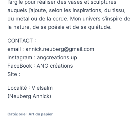
l’argile pour réaliser des vases et sculptures
auquels j’ajoute, selon les inspirations, du tissu,
du métal ou de la corde. Mon univers s’inspire de
la nature, de sa poésie et de sa quiétude.
CONTACT :
email : annick.neuberg@gmail.com
Instagram : angcreations.up
FaceBook : ANG créations
Site :
Localité : Vielsalm
(Neuberg Annick)
Catégorie :
Art du papier