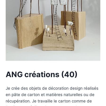
ANG créations (40)
Je crée des objets de décoration design réalisés
en pâte de carton et matières naturelles ou de
récupération. Je travaille le carton comme de